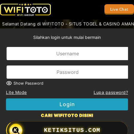
Live Chat
Selamat Datang di WIFITOTO - SITUS TOGEL & CASINO AMAN
Silahkan login untuk mulai bermain
Show Password
Lite Mode
Lupa password?
Login
CARI WIFITOTO DISINI
KETIKSITUS.COM